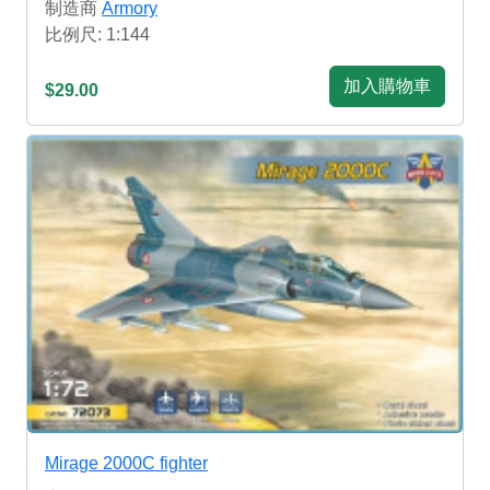
制造商
Armory
比例尺: 1:144
加入購物車
$29.00
Mirage 2000C fighter