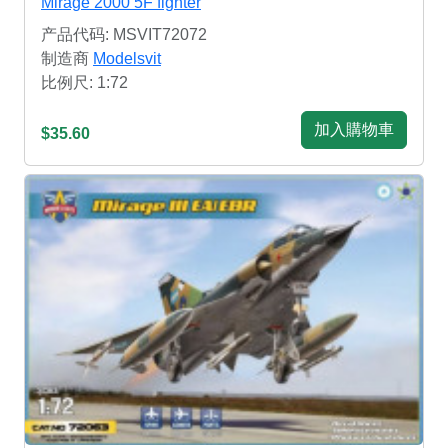
Mirage 2000 5F fighter
产品代码: MSVIT72072
制造商
Modelsvit
比例尺: 1:72
加入購物車
$35.60