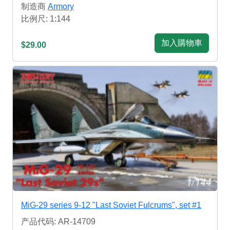
制造商
Armory
比例尺: 1:144
加入購物車
$29.00
MiG-29 series 9-12 "Last Soviet Fulcrums", set #1
产品代码: AR-14709