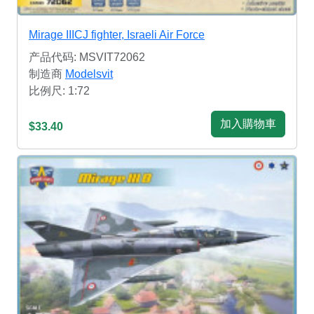
Mirage IIICJ fighter, Israeli Air Force
产品代码: MSVIT72062
制造商
Modelsvit
比例尺: 1:72
加入購物車
$33.40