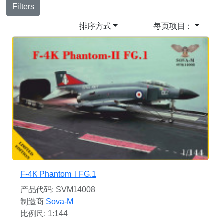
Filters
排序方式
每页项目：
F-4K Phantom II FG.1
产品代码: SVM14008
制造商
Sova-M
比例尺: 1:144