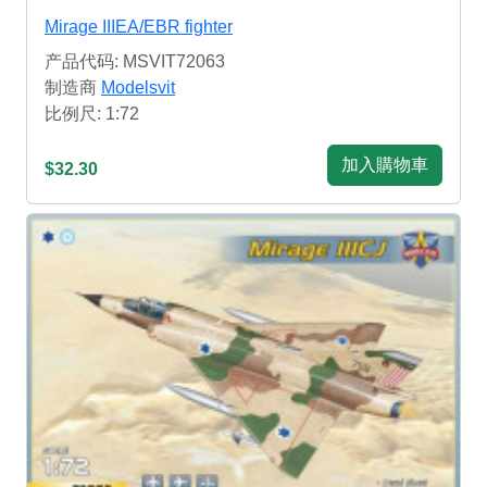
Mirage IIIEA/EBR fighter
产品代码: MSVIT72063
制造商
Modelsvit
比例尺: 1:72
加入購物車
$32.30