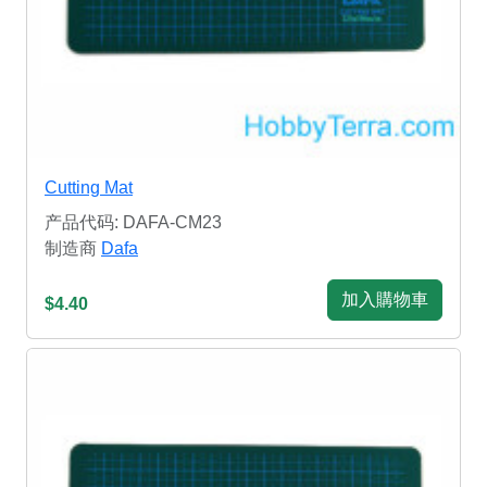
Cutting Mat
产品代码: DAFA-CM23
制造商
Dafa
加入購物車
$4.40