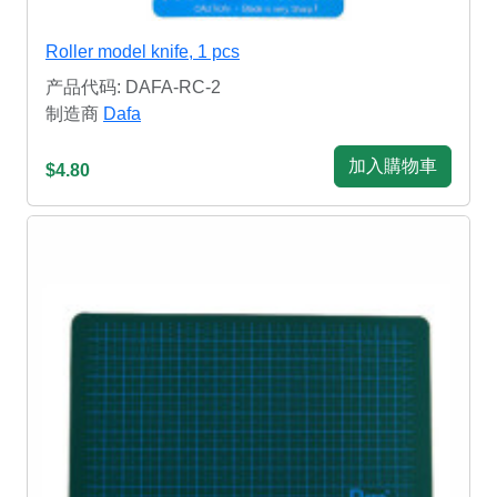
Roller model knife, 1 pcs
产品代码: DAFA-RC-2
制造商
Dafa
加入購物車
$4.80