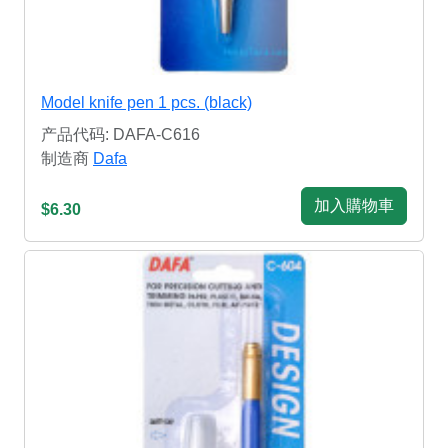
Model knife pen 1 pcs. (black)
产品代码: DAFA-C616
制造商
Dafa
加入購物車
$6.30