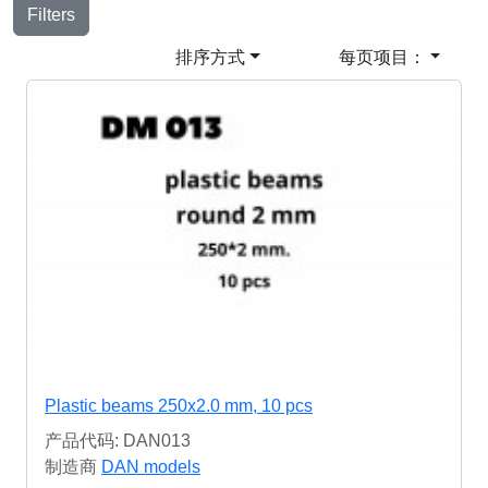
Filters
排序方式
每页项目：
Plastic beams 250x2.0 mm, 10 pcs
产品代码: DAN013
制造商
DAN models