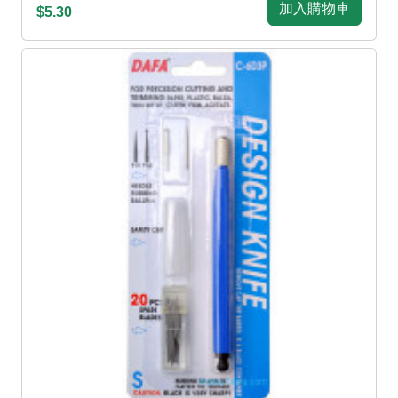
加入購物車
$5.30