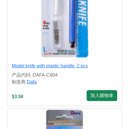
Model knife with plastic handle, 2 pcs
产品代码: DAFA-C604
制造商
Dafa
加入購物車
$3.50