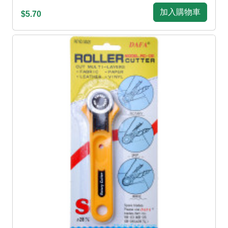
加入購物車
$5.70