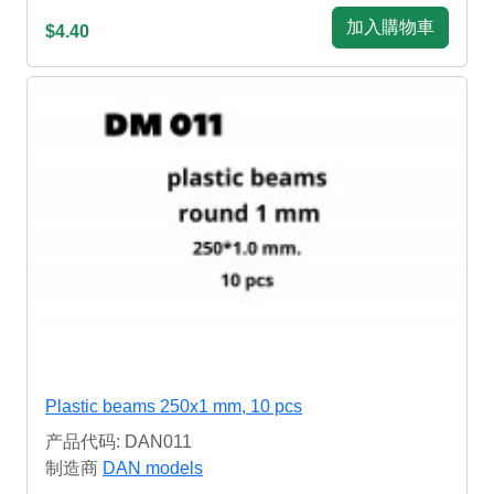
加入購物車
$4.40
Plastic beams 250x1 mm, 10 pcs
产品代码: DAN011
制造商
DAN models