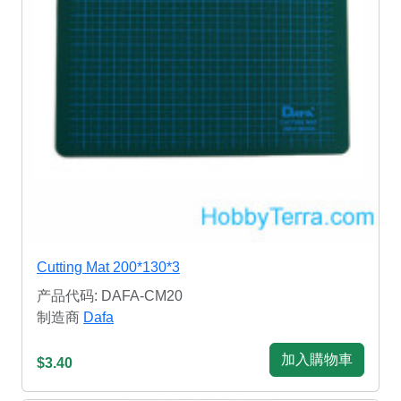
Cutting Mat 200*130*3
产品代码: DAFA-CM20
制造商
Dafa
加入購物車
$3.40