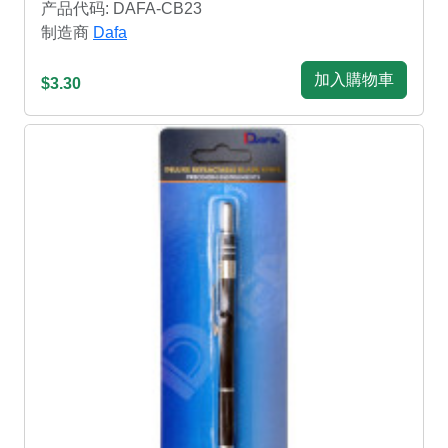
产品代码: DAFA-CB23
制造商
Dafa
加入購物車
$3.30