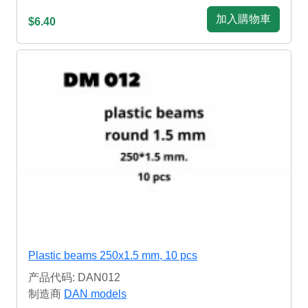
加入購物車
$6.40
Plastic beams 250x1.5 mm, 10 pcs
产品代码: DAN012
制造商
DAN models