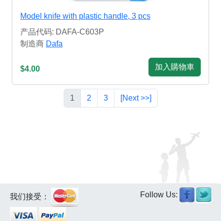
Model knife with plastic handle, 3 pcs
产品代码: DAFA-C603P
制造商
Dafa
加入購物車
$4.00
1
2
3
[Next >>]
Follow Us:
我们接受：