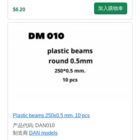
加入購物車
$6.20
Plastic beams 250x0.5 mm, 10 pcs
产品代码: DAN010
制造商
DAN models