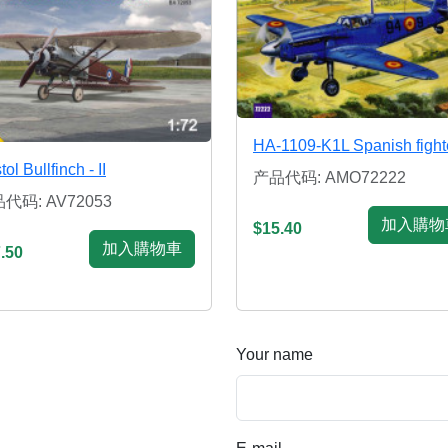
HA-1109-K1L Spanish fight
tol Bullfinch - II
产品代码: AMO72222
代码: AV72053
加入購物
$15.40
加入購物車
.50
Your name