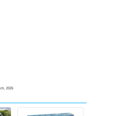
, 2026