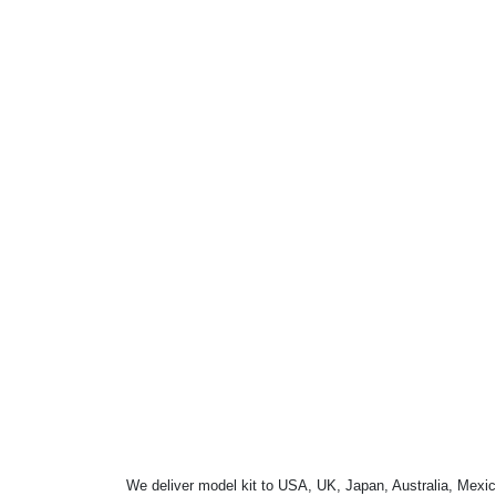
We deliver model kit to USA, UK, Japan, Australia, Mexic