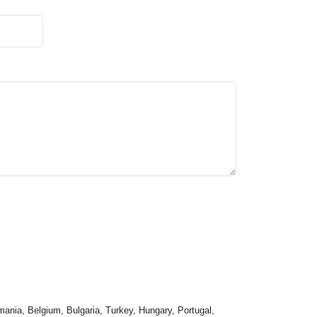
mania, Belgium, Bulgaria, Turkey, Hungary, Portugal,