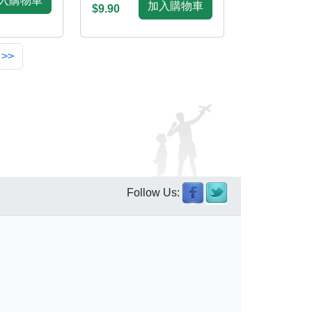
入購物車
加入購物車
$9.90
 >>
Follow Us: