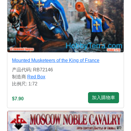
Mounted Musketeers of the King of France
产品代码: RB72146
制造商
Red Box
比例尺: 1:72
加入購物車
$7.90