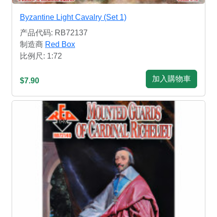
Byzantine Light Cavalry (Set 1)
产品代码: RB72137
制造商
Red Box
比例尺: 1:72
加入購物車
$7.90