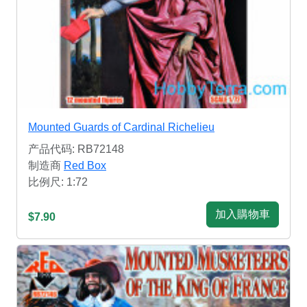
Mounted Guards of Cardinal Richelieu
产品代码: RB72148
制造商
Red Box
比例尺: 1:72
加入購物車
$7.90