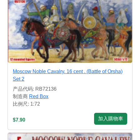
Moscow Noble Cavalry. 16 cent . (Battle of Orsha)
Set 2
产品代码: RB72136
制造商
Red Box
比例尺: 1:72
加入購物車
$7.90