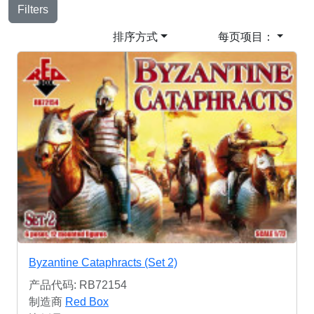
Filters
排序方式
每页项目：
Byzantine Cataphracts (Set 2)
产品代码: RB72154
制造商
Red Box