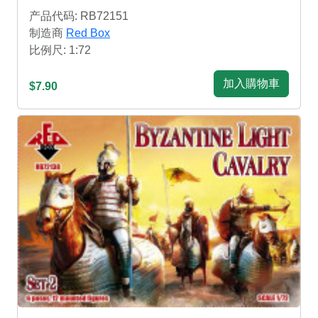
产品代码: RB72151
制造商
Red Box
比例尺: 1:72
加入購物車
$7.90