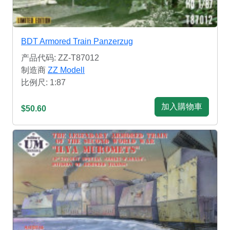
BDT Armored Train Panzerzug
产品代码: ZZ-T87012
制造商
ZZ Modell
比例尺: 1:87
加入購物車
$50.60