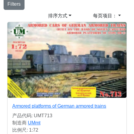
Filters
排序方式
每页项目：
Armored platforms of German armored trains
产品代码: UMT713
制造商
UMmt
比例尺: 1:72