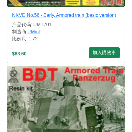
NKVD No.56 - Early, Armored train (basic version)
产品代码: UMT701
制造商
UMmt
比例尺: 1:72
加入購物車
$83.60