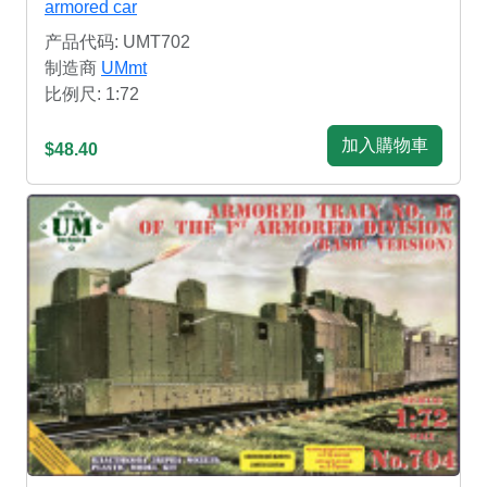
armored car
产品代码: UMT702
制造商
UMmt
比例尺: 1:72
加入購物車
$48.40