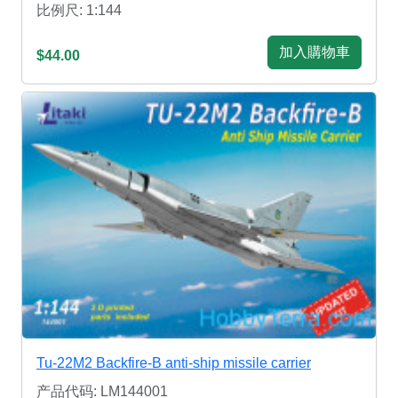
比例尺: 1:144
加入購物車
$44.00
Tu-22M2 Backfire-B anti-ship missile carrier
产品代码: LM144001