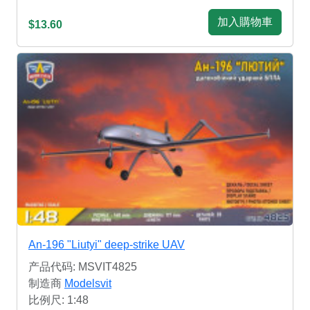
加入購物車
$13.60
An-196 "Liutyi" deep-strike UAV
产品代码: MSVIT4825
制造商
Modelsvit
比例尺: 1:48