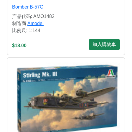
Bomber B-57G
产品代码: AMO1482
制造商
Amodel
比例尺: 1:144
加入購物車
$18.00