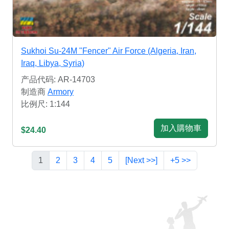
Sukhoi Su-24M "Fencer" Air Force (Algeria, Iran,
Iraq, Libya, Syria)
产品代码: AR-14703
制造商
Armory
比例尺: 1:144
加入購物車
$24.40
1
2
3
4
5
[Next >>]
+5 >>