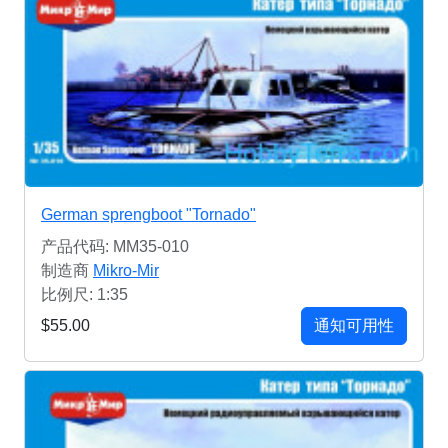
German sprengboot "Tornado"
产品代码: MM35-010
制造商
Mikro-Mir
比例尺: 1:35
$55.00
通知可用性