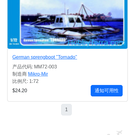
German sprengboot "Tornado"
产品代码: MM72-003
制造商
Mikro-Mir
比例尺: 1:72
$24.20
通知可用性
1