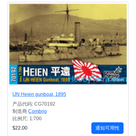
IJN Heien gunboat, 1895
产品代码: CG70192
制造商
Combrig
比例尺: 1:700
$22.00
通知可用性