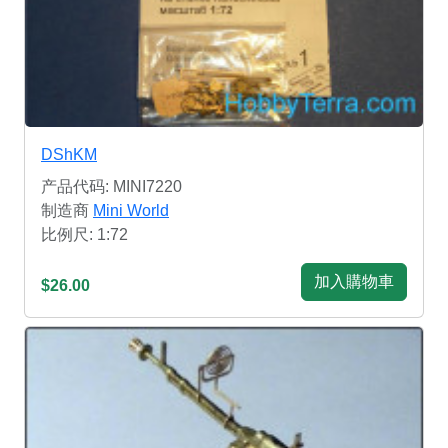
DShKM
产品代码: MINI7220
制造商
Mini World
比例尺: 1:72
加入購物車
$26.00