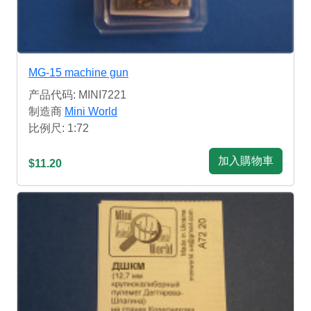
MG-15 machine gun
产品代码: MINI7221
制造商
Mini World
比例尺: 1:72
加入購物車
$11.20