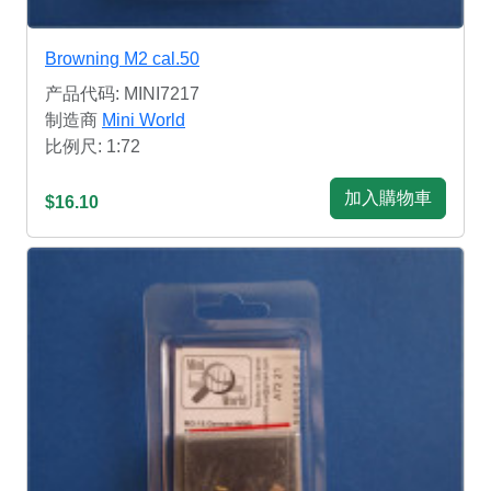
Browning M2 cal.50
产品代码: MINI7217
制造商
Mini World
比例尺: 1:72
加入購物車
$16.10