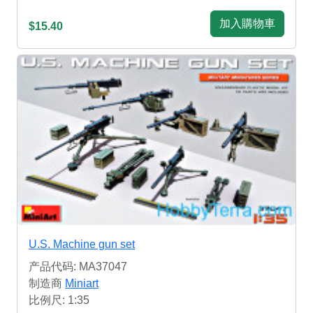
加入購物車
$15.40
U.S. Machine gun set
产品代码: MA37047
制造商
Miniart
比例尺: 1:35