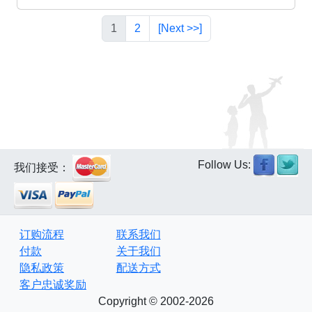
1
2
[Next >>]
Follow Us:
我们接受：
订购流程
联系我们
付款
关于我们
隐私政策
配送方式
客户忠诚奖励
Copyright © 2002-2026