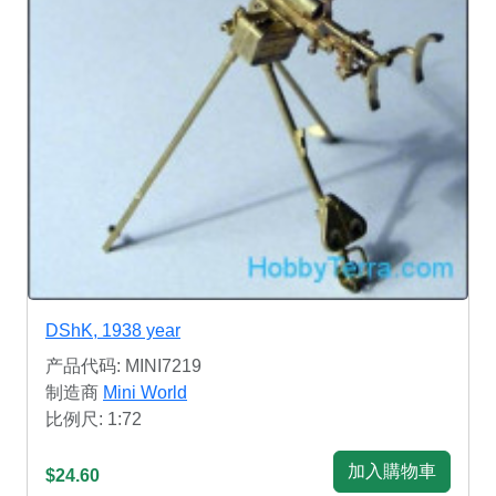
DShK, 1938 year
产品代码: MINI7219
制造商
Mini World
比例尺: 1:72
加入購物車
$24.60