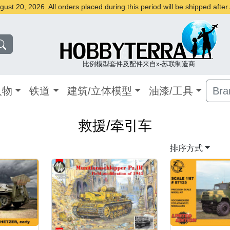
st 20, 2026. All orders placed during this period will be shipped afte
比例模型套件及配件来自x-苏联制造商
人物
铁道
建筑/立体模型
油漆/工具
Bra
救援/牵引车
排序方式