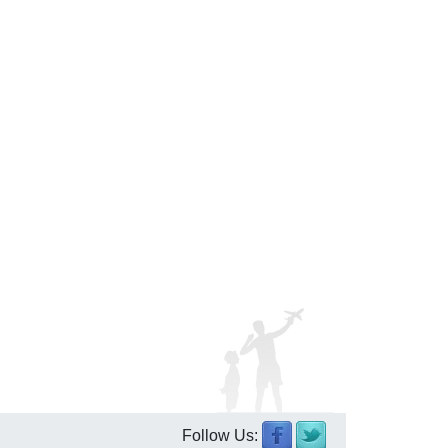
Follow Us: