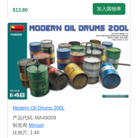
加入購物車
$13.80
Modern Oil Drums 200L
产品代码: MA49009
制造商
Miniart
比例尺: 1:48