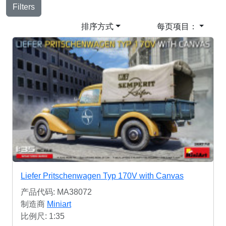
Filters
排序方式
每页项目：
Liefer Pritschenwagen Typ 170V with Canvas
产品代码: MA38072
制造商
Miniart
比例尺: 1:35