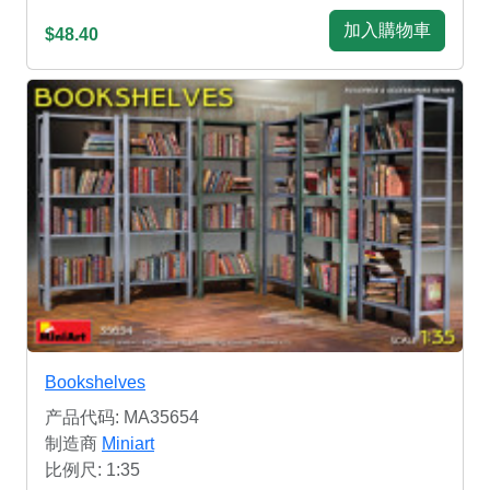
加入購物車
$48.40
Bookshelves
产品代码: MA35654
制造商
Miniart
比例尺: 1:35