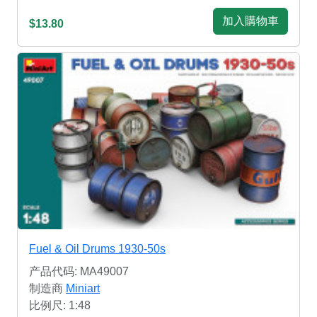
加入購物車
$13.80
Fuel & Oil Drums 1930-50s
产品代码: MA49007
制造商
Miniart
比例尺: 1:48