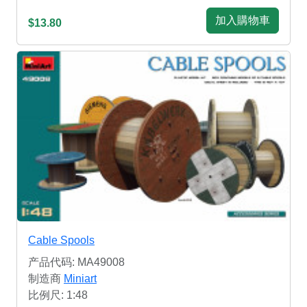
加入購物車
$13.80
Cable Spools
产品代码: MA49008
制造商
Miniart
比例尺: 1:48