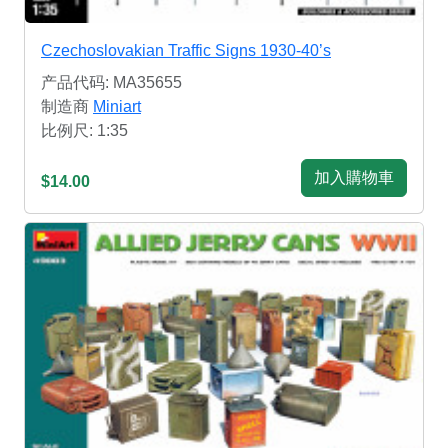
Czechoslovakian Traffic Signs 1930-40’s
产品代码: MA35655
制造商
Miniart
比例尺: 1:35
加入購物車
$14.00