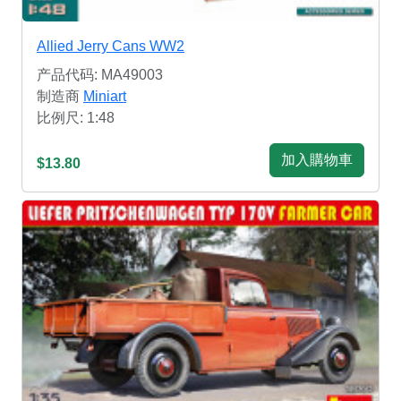
Allied Jerry Cans WW2
产品代码: MA49003
制造商
Miniart
比例尺: 1:48
加入購物車
$13.80