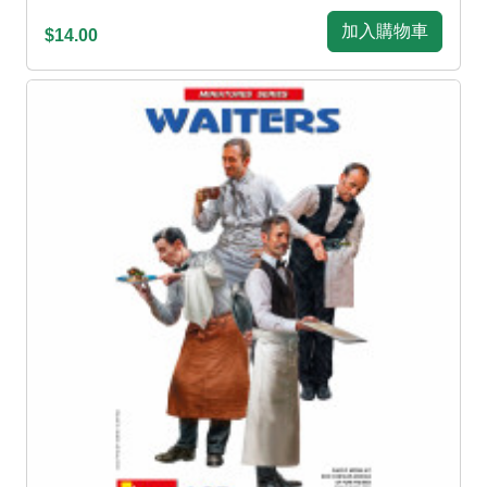
加入購物車
$14.00