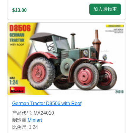
加入購物車
$13.80
German Tractor D8506 with Roof
产品代码: MA24010
制造商
Miniart
比例尺: 1:24