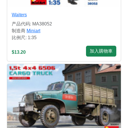
Waiters
产品代码: MA38052
制造商
Miniart
比例尺: 1:35
加入購物車
$13.20