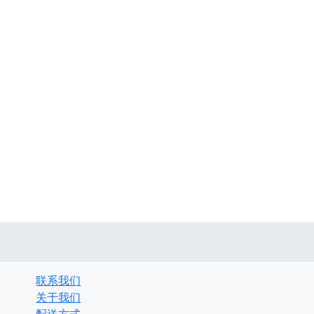
联系我们
关于我们