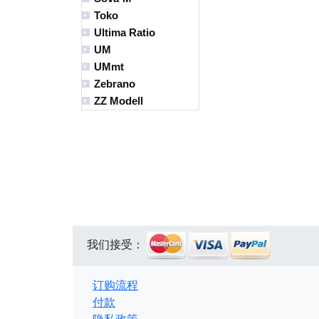
Toko
Ultima Ratio
UM
UMmt
Zebrano
ZZ Modell
我们接受：
订购流程
付款