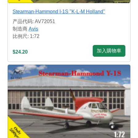
Stearman-Hammond I-1S "K-L-M Holland"
产品代码: AV72051
制造商
Avis
比例尺: 1:72
加入購物車
$24.20