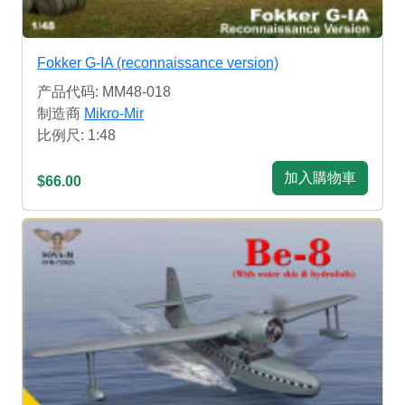
Fokker G-IA (reconnaissance version)
产品代码: MM48-018
制造商
Mikro-Mir
比例尺: 1:48
加入購物車
$66.00