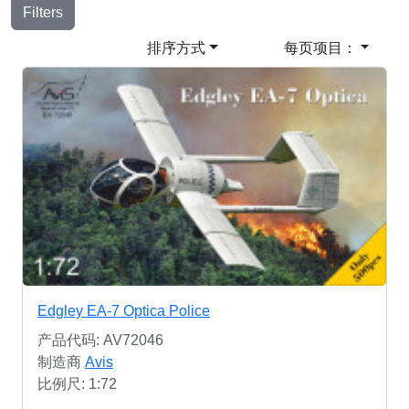
Filters
排序方式
每页项目：
Edgley EA-7 Optica Police
产品代码: AV72046
制造商
Avis
比例尺: 1:72