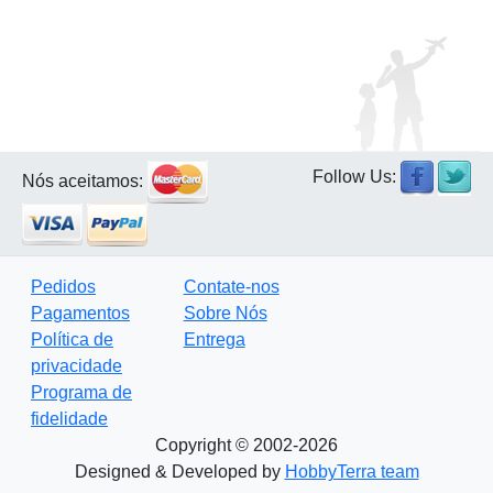
Follow Us:
Nós aceitamos:
Pedidos
Contate-nos
Pagamentos
Sobre Nós
Política de
Entrega
privacidade
Programa de
fidelidade
Copyright © 2002-2026
Designed & Developed by
HobbyTerra team