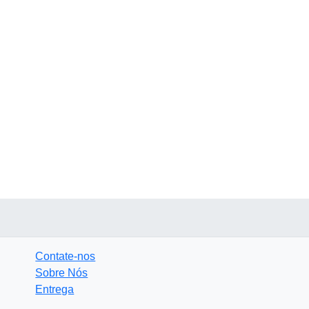
Contate-nos
Sobre Nós
Entrega