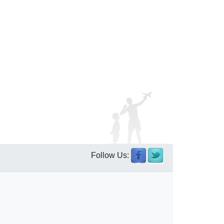
Follow Us: