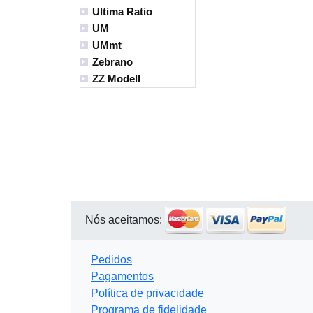
Ultima Ratio
UM
UMmt
Zebrano
ZZ Modell
Nós aceitamos:
Pedidos
Pagamentos
Política de privacidade
Programa de fidelidade