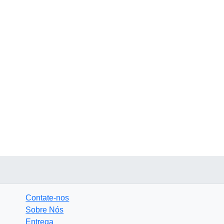
Contate-nos
Sobre Nós
Entrega