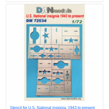
Stencil for U.S. National insignia, 1943 to present