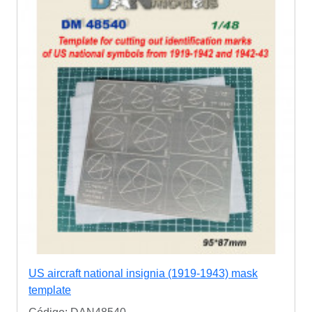
US aircraft national insignia (1919-1943) mask
template