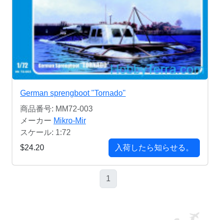
German sprengboot "Tornado"
商品番号: MM72-003
メーカー
Mikro-Mir
スケール: 1:72
$24.20
入荷したら知らせる。
1