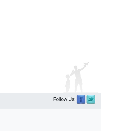
Follow Us: