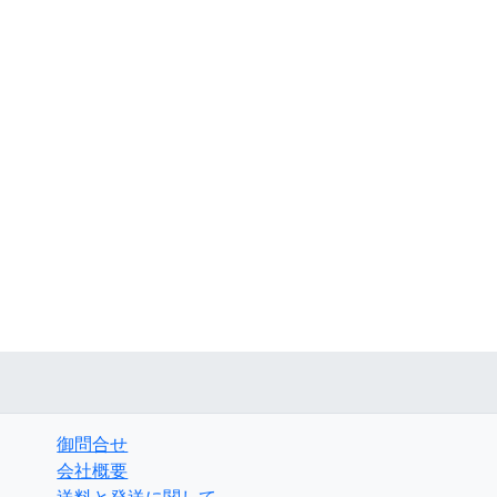
御問合せ
会社概要