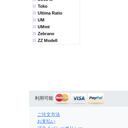
Toko
Ultima Ratio
UM
UMmt
Zebrano
ZZ Modell
利用可能
ご注文方法
お支払い