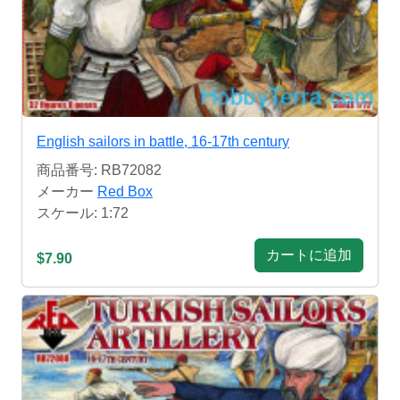
English sailors in battle, 16-17th century
商品番号: RB72082
メーカー
Red Box
スケール: 1:72
カートに追加
$7.90