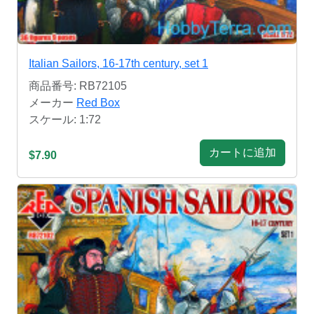
Italian Sailors, 16-17th century, set 1
商品番号: RB72105
メーカー
Red Box
スケール: 1:72
カートに追加
$7.90