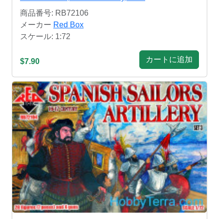
商品番号: RB72106
メーカー
Red Box
スケール: 1:72
カートに追加
$7.90