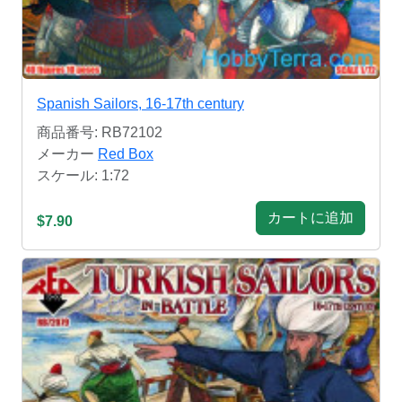
Spanish Sailors, 16-17th century
商品番号: RB72102
メーカー
Red Box
スケール: 1:72
カートに追加
$7.90