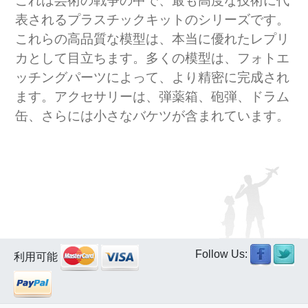
これは芸術の戦争の中で、最も高度な技術に代
表されるプラスチックキットのシリーズです。
これらの高品質な模型は、本当に優れたレプリ
カとして目立ちます。多くの模型は、フォトエ
ッチングパーツによって、より精密に完成され
ます。アクセサリーは、弾薬箱、砲弾、ドラム
缶、さらには小さなバケツが含まれています。
Follow Us:
利用可能