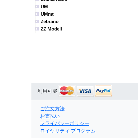
UM
UMmt
Zebrano
ZZ Modell
利用可能
ご注文方法
お支払い
プライバシーポリシー
ロイヤリティ プログラム