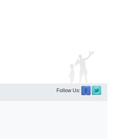
Follow Us: