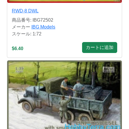
RWD-8 DWL
商品番号: IBG72502
メーカー
IBG Models
スケール: 1:72
カートに追加
$6.40