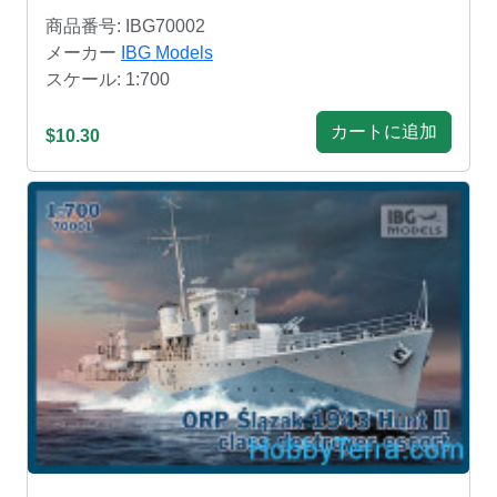
商品番号: IBG70002
メーカー
IBG Models
スケール: 1:700
カートに追加
$10.30