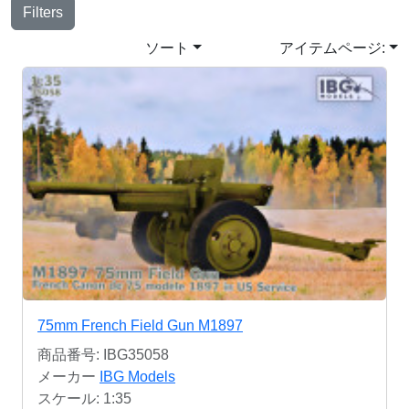
Filters
ソート
アイテムページ:
75mm French Field Gun M1897
商品番号: IBG35058
メーカー
IBG Models
スケール: 1:35