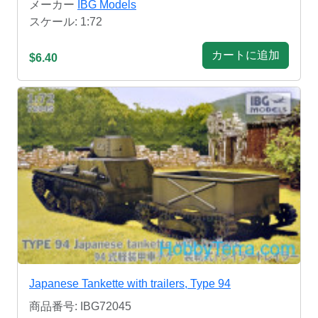
メーカー
IBG Models
スケール: 1:72
カートに追加
$6.40
Japanese Tankette with trailers, Type 94
商品番号: IBG72045