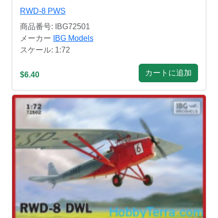
RWD-8 PWS
商品番号: IBG72501
メーカー
IBG Models
スケール: 1:72
カートに追加
$6.40