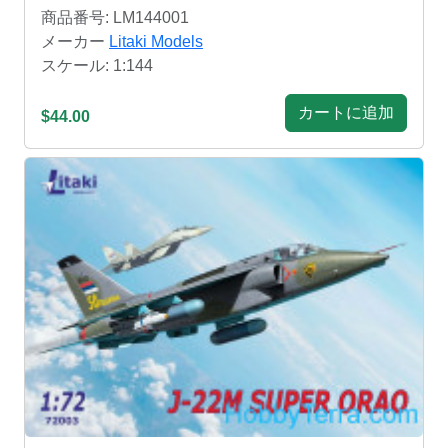
商品番号: LM144001
メーカー
Litaki Models
スケール: 1:144
カートに追加
$44.00