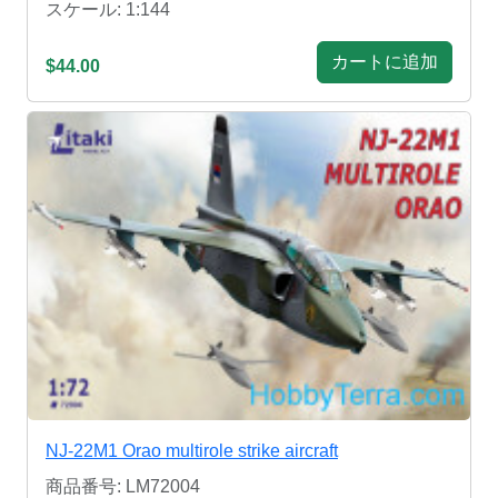
スケール: 1:144
カートに追加
$44.00
NJ-22M1 Orao multirole strike aircraft
商品番号: LM72004