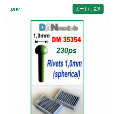
カートに追加
$5.50