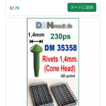
カートに追加
$7.70