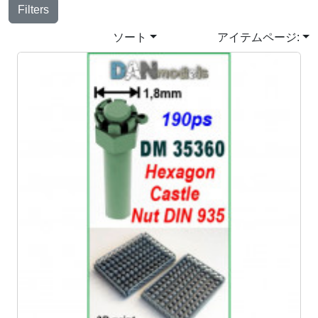
Filters
ソート
アイテムページ: