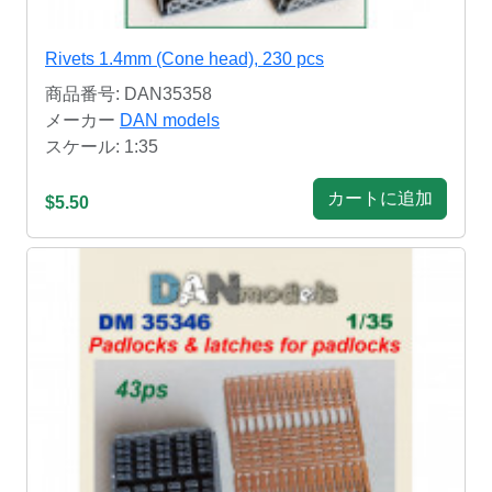
Rivets 1.4mm (Cone head), 230 pcs
商品番号: DAN35358
メーカー
DAN models
スケール: 1:35
カートに追加
$5.50