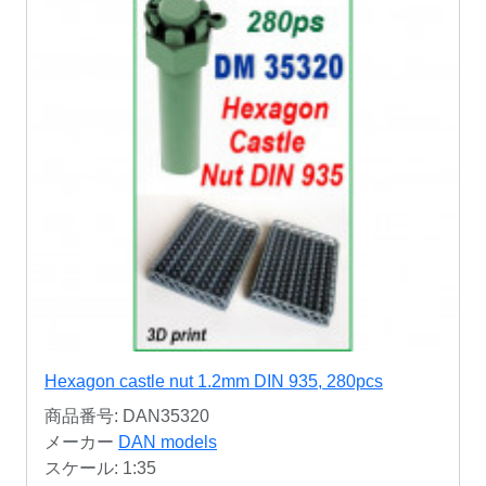
Hexagon castle nut 1.2mm DIN 935, 280pcs
商品番号: DAN35320
メーカー
DAN models
スケール: 1:35