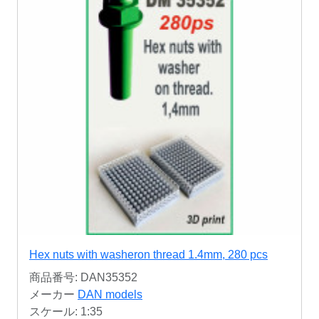
Hex nuts with washeron thread 1.4mm, 280 pcs
商品番号: DAN35352
メーカー
DAN models
スケール: 1:35