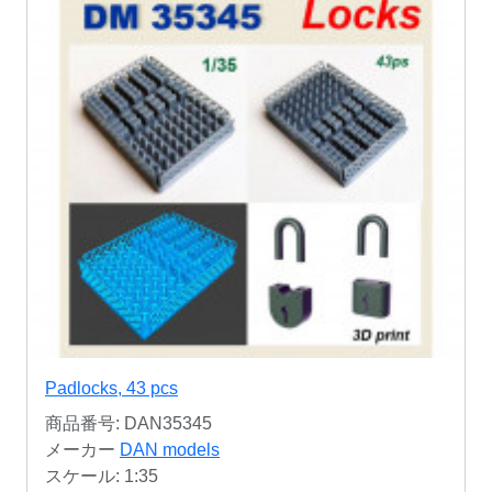
Padlocks, 43 pcs
商品番号: DAN35345
メーカー
DAN models
スケール: 1:35