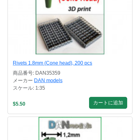
Rivets 1.8mm (Cone head), 200 pcs
商品番号: DAN35359
メーカー
DAN models
スケール: 1:35
カートに追加
$5.50