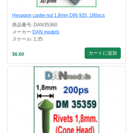
Hexagon castle nut 1.8mm DIN 935, 190pcs
商品番号: DAN35360
メーカー
DAN models
スケール: 1:35
カートに追加
$6.60