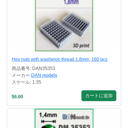
Hex nuts with washeron thread 1.8mm, 160 pcs
商品番号: DAN35353
メーカー
DAN models
スケール: 1:35
カートに追加
$6.60