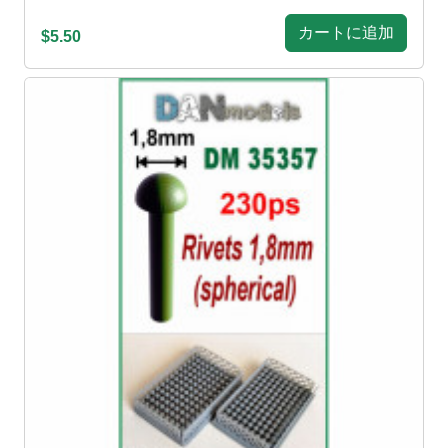
カートに追加
$5.50