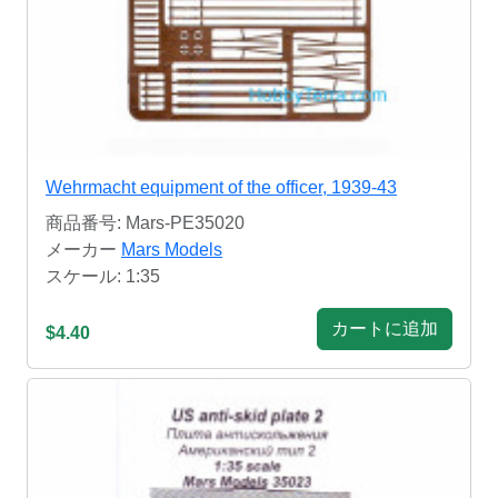
Wehrmacht equipment of the officer, 1939-43
商品番号: Mars-PE35020
メーカー
Mars Models
スケール: 1:35
カートに追加
$4.40