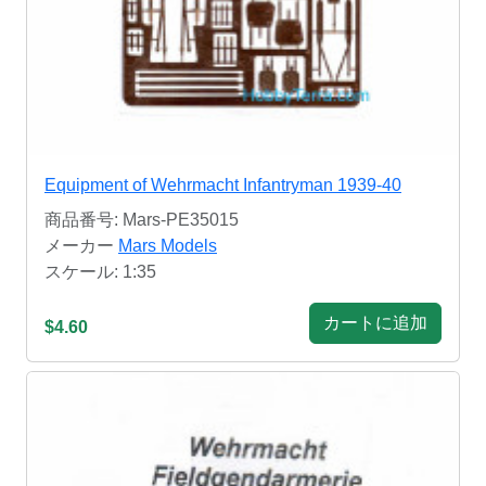
Equipment of Wehrmacht Infantryman 1939-40
商品番号: Mars-PE35015
メーカー
Mars Models
スケール: 1:35
カートに追加
$4.60