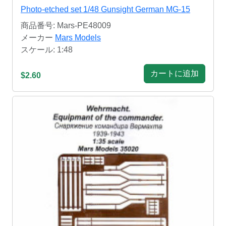
Photo-etched set 1/48 Gunsight German MG-15
商品番号: Mars-PE48009
メーカー
Mars Models
スケール: 1:48
カートに追加
$2.60