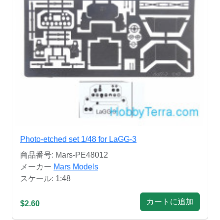
Photo-etched set 1/48 for LaGG-3
商品番号: Mars-PE48012
メーカー
Mars Models
スケール: 1:48
カートに追加
$2.60