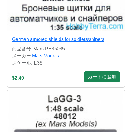
German armored shields for soldiers/snipers
商品番号: Mars-PE35035
メーカー
Mars Models
スケール: 1:35
カートに追加
$2.40