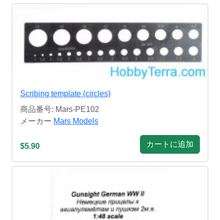
Scribing template (circles)
商品番号: Mars-PE102
メーカー
Mars Models
カートに追加
$5.90