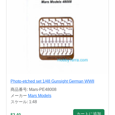
Photo-etched set 1/48 Gunsight German WWII
商品番号: Mars-PE48008
メーカー
Mars Models
スケール: 1:48
カートに追加
$2.40