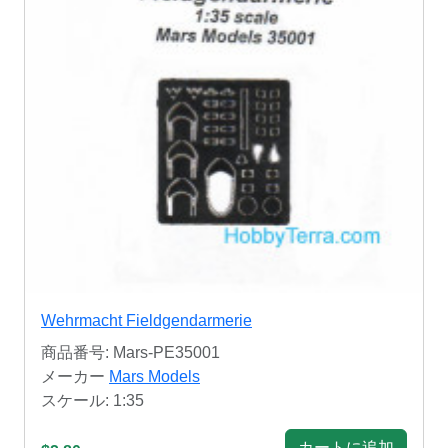
Wehrmacht Fieldgendarmerie
商品番号: Mars-PE35001
メーカー
Mars Models
スケール: 1:35
カートに追加