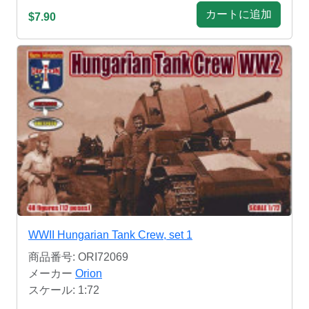
カートに追加
$7.90
WWII Hungarian Tank Crew, set 1
商品番号: ORI72069
メーカー
Orion
スケール: 1:72