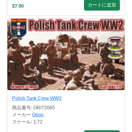
カートに追加
$7.90
Polish Tank Crew WW2
商品番号: ORI72065
メーカー
Orion
スケール: 1:72