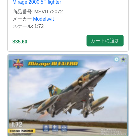
Mirage 2000 5F fighter
商品番号: MSVIT72072
メーカー
Modelsvit
スケール: 1:72
カートに追加
$35.60