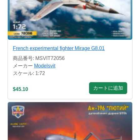
French experimental fighter Mirage G8.01
商品番号: MSVIT72056
メーカー
Modelsvit
スケール: 1:72
カートに追加
$45.10