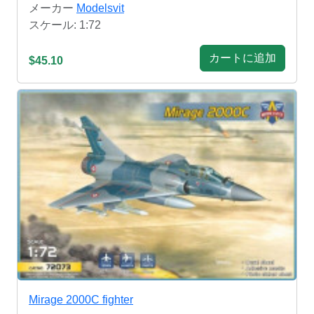
メーカー
Modelsvit
スケール: 1:72
カートに追加
$45.10
Mirage 2000C fighter