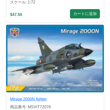
スケール: 1:72
カートに追加
$47.50
Mirage 2000N fighter
商品番号: MSVIT72076