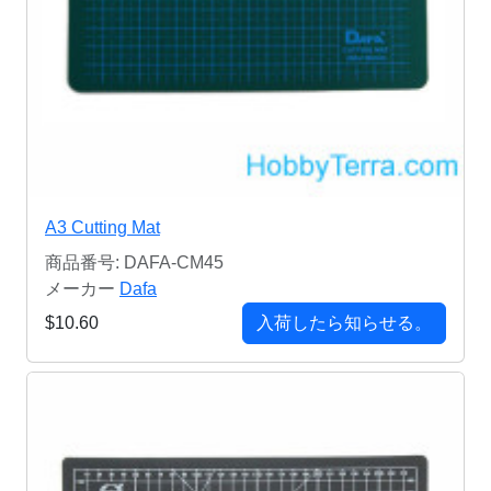
A3 Cutting Mat
商品番号: DAFA-CM45
メーカー
Dafa
$10.60
入荷したら知らせる。