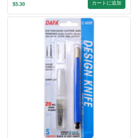
カートに追加
$5.30