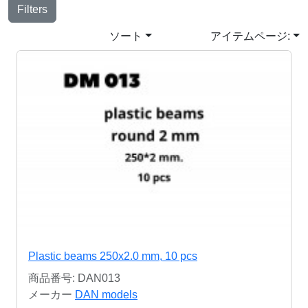
Filters
ソート
アイテムページ:
Plastic beams 250x2.0 mm, 10 pcs
商品番号: DAN013
メーカー
DAN models