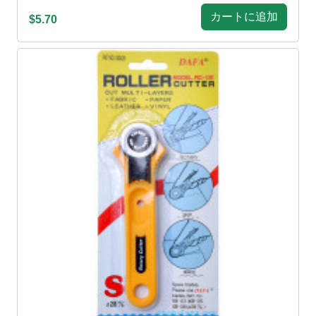
カートに追加
$5.70