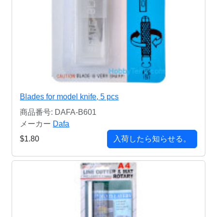
Blades for model knife, 5 pcs
商品番号: DAFA-B601
メーカー
Dafa
$1.80
入荷したら知らせる。