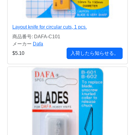
Layout knife for circular cuts, 1 pcs.
商品番号: DAFA-C101
メーカー
Dafa
$5.10
入荷したら知らせる。