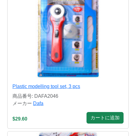
Plastic modelling tool set, 3 pcs
商品番号: DAFA2046
メーカー
Dafa
カートに追加
$29.60