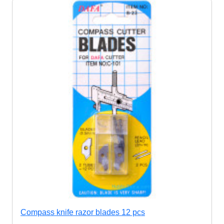
Compass knife razor blades 12 pcs