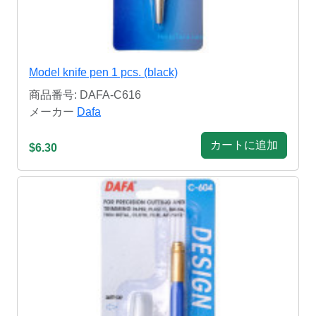
Model knife pen 1 pcs. (black)
商品番号: DAFA-C616
メーカー
Dafa
カートに追加
$6.30