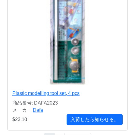
Plastic modelling tool set, 4 pcs
商品番号: DAFA2023
メーカー
Dafa
$23.10
入荷したら知らせる。