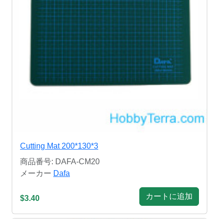
Cutting Mat 200*130*3
商品番号: DAFA-CM20
メーカー
Dafa
カートに追加
$3.40