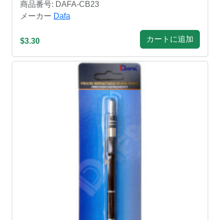
商品番号: DAFA-CB23
メーカー
Dafa
カートに追加
$3.30