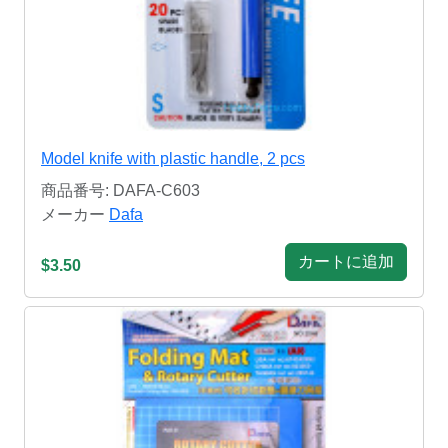
Model knife with plastic handle, 2 pcs
商品番号: DAFA-C603
メーカー
Dafa
カートに追加
$3.50