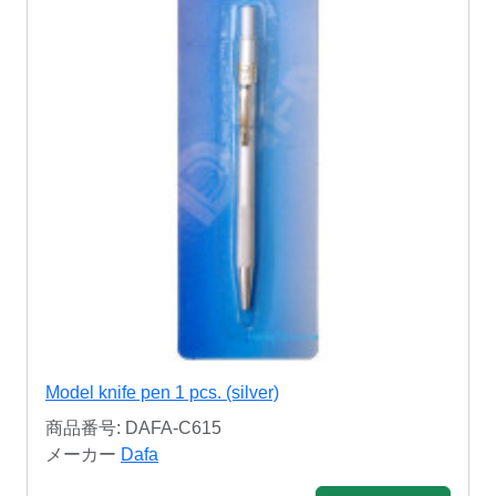
Model knife pen 1 pcs. (silver)
商品番号: DAFA-C615
メーカー
Dafa