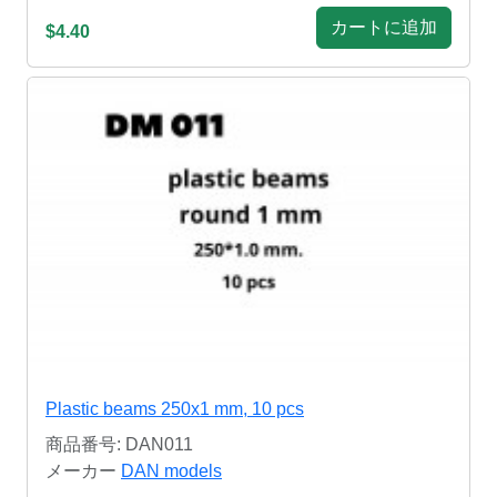
カートに追加
$4.40
Plastic beams 250x1 mm, 10 pcs
商品番号: DAN011
メーカー
DAN models