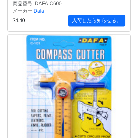
商品番号: DAFA-C600
メーカー
Dafa
$4.40
入荷したら知らせる。