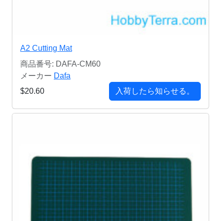
A2 Cutting Mat
商品番号: DAFA-CM60
メーカー
Dafa
$20.60
入荷したら知らせる。