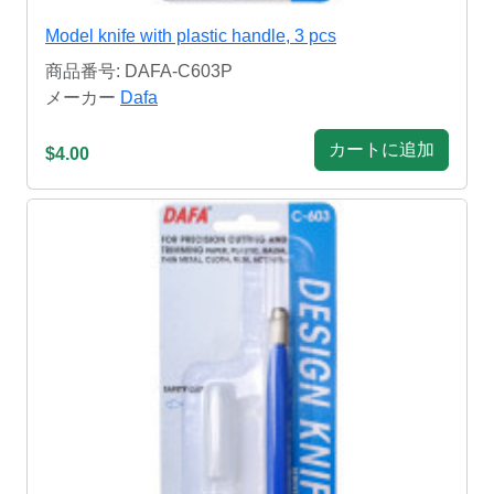
Model knife with plastic handle, 3 pcs
商品番号: DAFA-C603P
メーカー
Dafa
カートに追加
$4.00