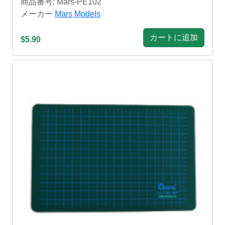
商品番号: Mars-PE102
メーカー
Mars Models
カートに追加
$5.90