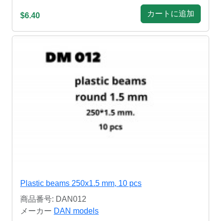
カートに追加
$6.40
Plastic beams 250x1.5 mm, 10 pcs
商品番号: DAN012
メーカー
DAN models