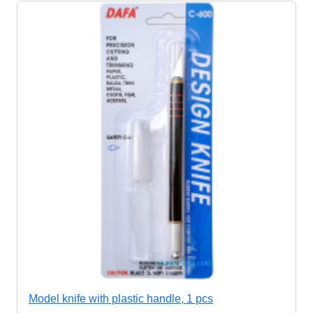
Model knife with plastic handle, 1 pcs