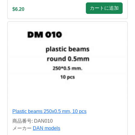
カートに追加
$6.20
Plastic beams 250x0.5 mm, 10 pcs
商品番号: DAN010
メーカー
DAN models