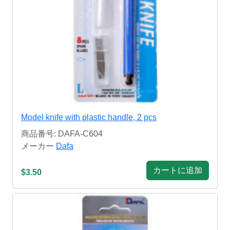
Model knife with plastic handle, 2 pcs
商品番号: DAFA-C604
メーカー
Dafa
カートに追加
$3.50