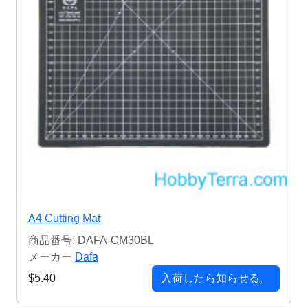
A4 Cutting Mat
商品番号: DAFA-CM30BL
メーカー
Dafa
$5.40
入荷したら知らせる。