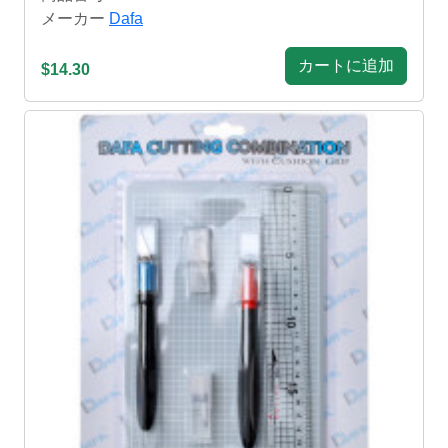
メーカー
Dafa
カートに追加
$14.30