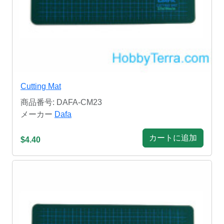
Cutting Mat
商品番号: DAFA-CM23
メーカー
Dafa
カートに追加
$4.40