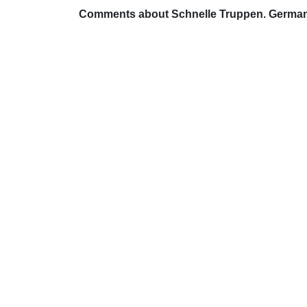
Comments about Schnelle Truppen. German