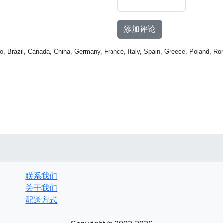
添加评论
o, Brazil, Canada, China, Germany, France, Italy, Spain, Greece, Poland, Ro
联系我们
关于我们
配送方式