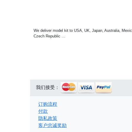
We deliver model kit to USA, UK, Japan, Australia, Mexic
Czech Republic ...
我们接受：
订购流程
付款
隐私政策
客户忠诚奖励