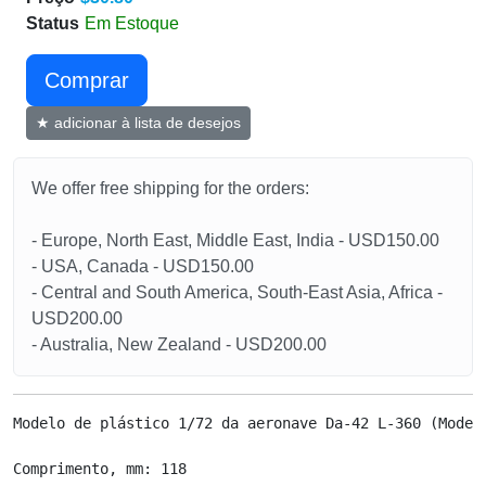
Status
Em Estoque
Сomprar
★ adicionar à lista de desejos
We offer free shipping for the orders:
- Europe, North East, Middle East, India - USD150.00
- USA, Canada - USD150.00
- Central and South America, South-East Asia, Africa -
USD200.00
- Australia, New Zealand - USD200.00
Modelo de plástico 1/72 da aeronave Da-42 L-360 (Modelo
Comprimento, mm: 118
