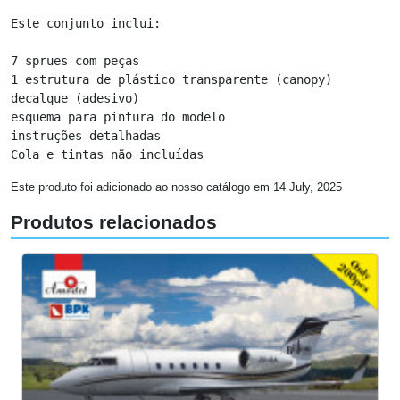
Este conjunto inclui:

7 sprues com peças

1 estrutura de plástico transparente (canopy)

decalque (adesivo)

esquema para pintura do modelo

instruções detalhadas

Cola e tintas não incluídas
Este produto foi adicionado ao nosso catálogo em 14 July, 2025
Produtos relacionados