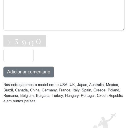
Adicionar comentario
Nós entregaremos o model em to USA, UK, Japan, Australia, Mexico,
Brazil, Canada, China, Germany, France, Italy, Spain, Greece, Poland,
Romania, Belgium, Bulgaria, Turkey, Hungary, Portugal, Czech Republic
e em outros países.