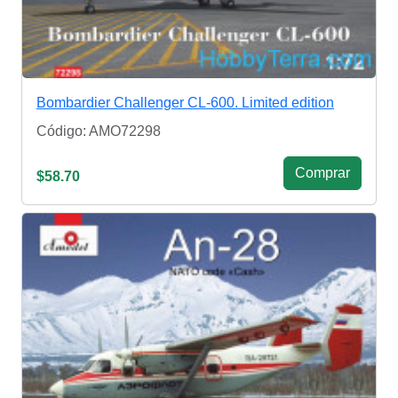
Bombardier Challenger CL-600. Limited edition
Código: AMO72298
Сomprar
$58.70