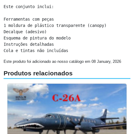
Este conjunto inclui:

Ferramentas com peças

1 moldura de plástico transparente (canopy)

Decalque (adesivo)

Esquema de pintura do modelo

Instruções detalhadas

Cola e tintas não incluídas
Este produto foi adicionado ao nosso catálogo em 08 January, 2026
Produtos relacionados