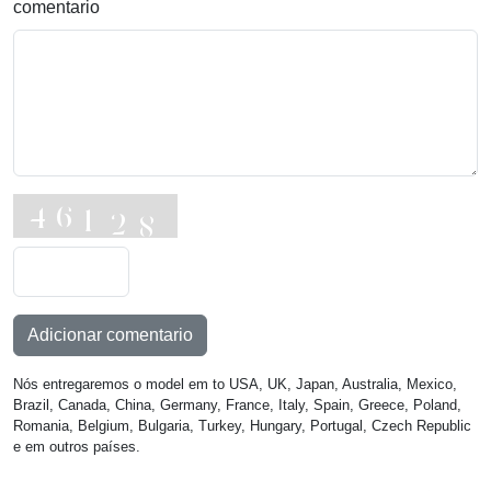
comentario
Adicionar comentario
Nós entregaremos o model em to USA, UK, Japan, Australia, Mexico,
Brazil, Canada, China, Germany, France, Italy, Spain, Greece, Poland,
Romania, Belgium, Bulgaria, Turkey, Hungary, Portugal, Czech Republic
e em outros países.