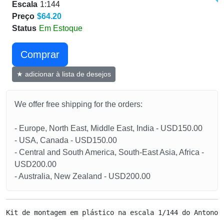
Escala
1:144
Preço
$64.20
Status
Em Estoque
Сomprar
★ adicionar à lista de desejos
We offer free shipping for the orders:
- Europe, North East, Middle East, India - USD150.00
- USA, Canada - USD150.00
- Central and South America, South-East Asia, Africa -
USD200.00
- Australia, New Zealand - USD200.00
Kit de montagem em plástico na escala 1/144 do Antonov