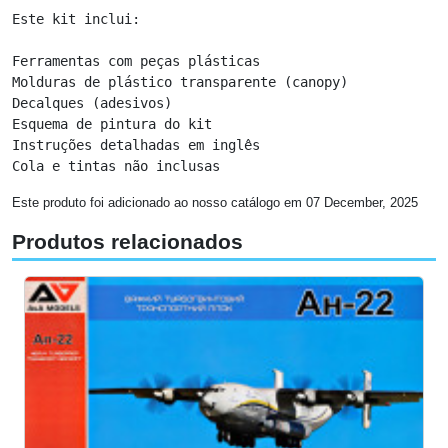
Este kit inclui:

Ferramentas com peças plásticas

Molduras de plástico transparente (canopy)

Decalques (adesivos)

Esquema de pintura do kit

Instruções detalhadas em inglês

Cola e tintas não inclusas
Este produto foi adicionado ao nosso catálogo em 07 December, 2025
Produtos relacionados