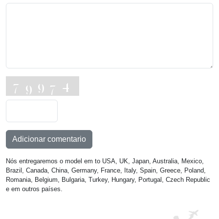
Adicionar comentario
Nós entregaremos o model em to USA, UK, Japan, Australia, Mexico,
Brazil, Canada, China, Germany, France, Italy, Spain, Greece, Poland,
Romania, Belgium, Bulgaria, Turkey, Hungary, Portugal, Czech Republic
e em outros países.