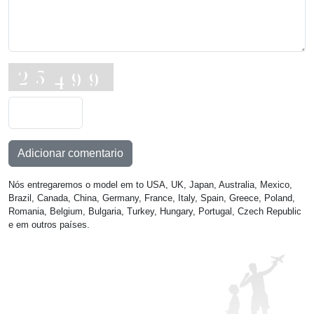
Adicionar comentario
Nós entregaremos o model em to USA, UK, Japan, Australia, Mexico,
Brazil, Canada, China, Germany, France, Italy, Spain, Greece, Poland,
Romania, Belgium, Bulgaria, Turkey, Hungary, Portugal, Czech Republic
e em outros países.