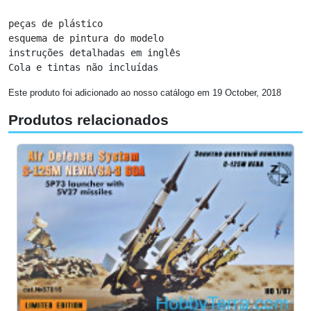
peças de plástico

esquema de pintura do modelo

instruções detalhadas em inglês

Cola e tintas não incluídas
Este produto foi adicionado ao nosso catálogo em 19 October, 2018
Produtos relacionados