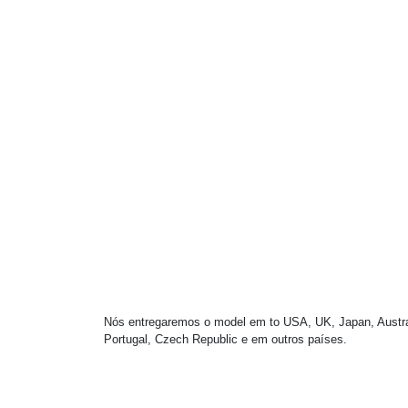
Nós entregaremos o model em to USA, UK, Japan, Australi
Portugal, Czech Republic e em outros países.