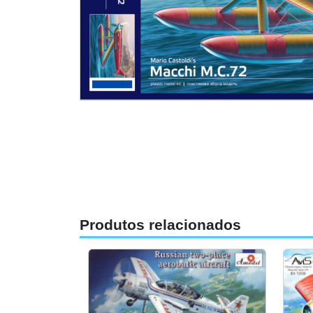
Produtos relacionados