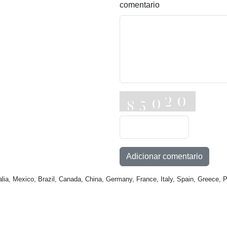
comentario
Adicionar comentario
a, Mexico, Brazil, Canada, China, Germany, France, Italy, Spain, Greece, P