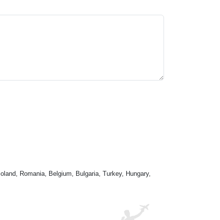
oland, Romania, Belgium, Bulgaria, Turkey, Hungary,