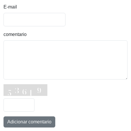
E-mail
comentario
Adicionar comentario