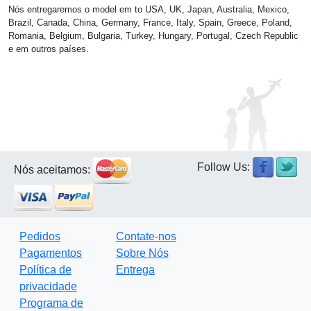
Nós entregaremos o model em to USA, UK, Japan, Australia, Mexico,
Brazil, Canada, China, Germany, France, Italy, Spain, Greece, Poland,
Romania, Belgium, Bulgaria, Turkey, Hungary, Portugal, Czech Republic
e em outros países.
Follow Us:
Nós aceitamos:
Pedidos
Contate-nos
Pagamentos
Sobre Nós
Política de
Entrega
privacidade
Programa de