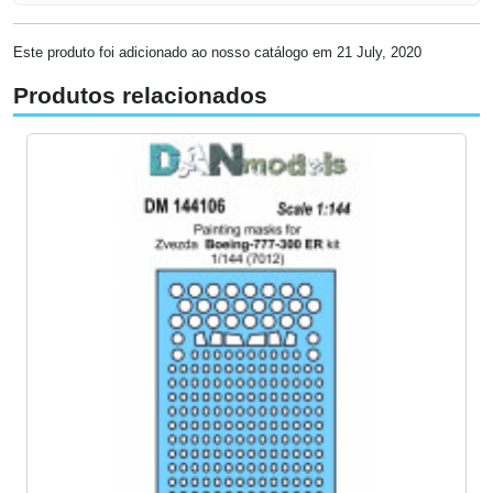
Este produto foi adicionado ao nosso catálogo em 21 July, 2020
Produtos relacionados