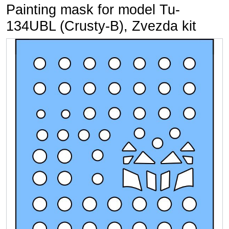
Painting mask for model Tu-
134UBL (Crusty-B), Zvezda kit