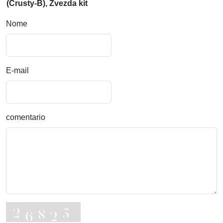
(Crusty-B), Zvezda kit
Nome
E-mail
comentario