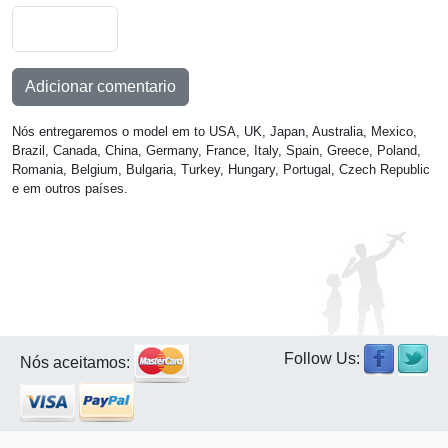
Adicionar comentario
Nós entregaremos o model em to USA, UK, Japan, Australia, Mexico,
Brazil, Canada, China, Germany, France, Italy, Spain, Greece, Poland,
Romania, Belgium, Bulgaria, Turkey, Hungary, Portugal, Czech Republic
e em outros países.
Follow Us:
Nós aceitamos: