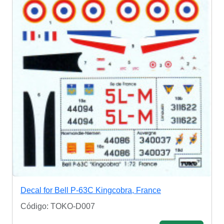
Decal for Bell P-63C Kingcobra, France
Código: TOKO-D007