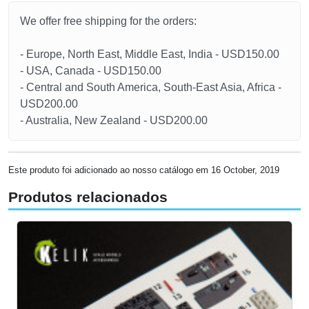
We offer free shipping for the orders:
- Europe, North East, Middle East, India - USD150.00
- USA, Canada - USD150.00
- Central and South America, South-East Asia, Africa -
USD200.00
- Australia, New Zealand - USD200.00
Este produto foi adicionado ao nosso catálogo em 16 October, 2019
Produtos relacionados