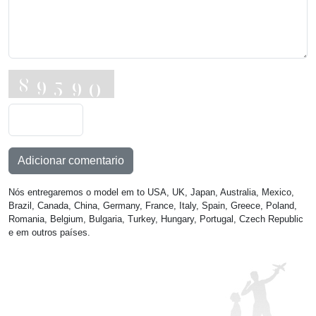
Adicionar comentario
Nós entregaremos o model em to USA, UK, Japan, Australia, Mexico,
Brazil, Canada, China, Germany, France, Italy, Spain, Greece, Poland,
Romania, Belgium, Bulgaria, Turkey, Hungary, Portugal, Czech Republic
e em outros países.