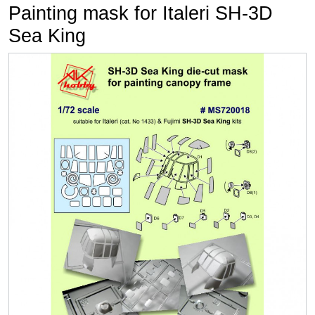
Painting mask for Italeri SH-3D
Sea King