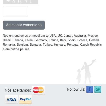
Adicionar comentario
Nós entregaremos o model em to USA, UK, Japan, Australia, Mexico,
Brazil, Canada, China, Germany, France, Italy, Spain, Greece, Poland,
Romania, Belgium, Bulgaria, Turkey, Hungary, Portugal, Czech Republic
e em outros países.
Follow Us:
Nós aceitamos: