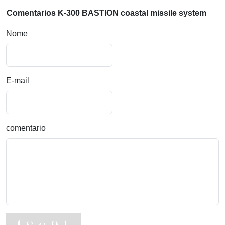
Comentarios K-300 BASTION coastal missile system
Nome
E-mail
comentario