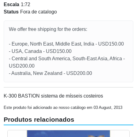
Escala
1:72
Status
Fora de catalogo
We offer free shipping for the orders:
- Europe, North East, Middle East, India - USD150.00
- USA, Canada - USD150.00
- Central and South America, South-East Asia, Africa -
USD200.00
- Australia, New Zealand - USD200.00
K-300 BASTION sistema de mísseis costeiros
Este produto foi adicionado ao nosso catálogo em 03 August, 2013
Produtos relacionados