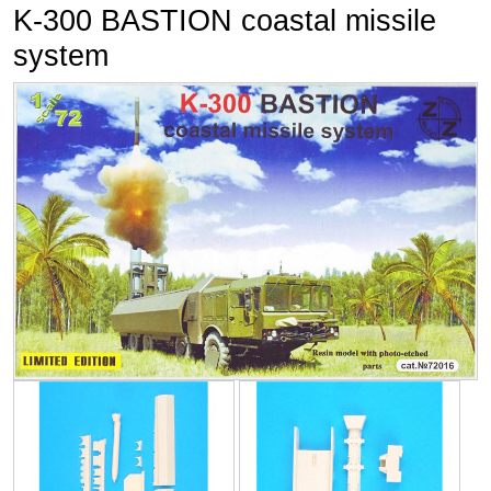
K-300 BASTION coastal missile
system