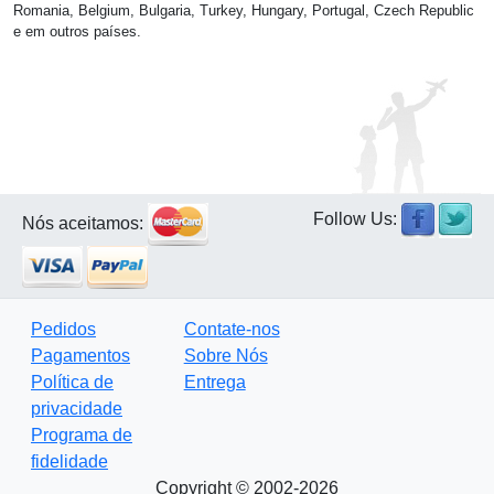
Romania, Belgium, Bulgaria, Turkey, Hungary, Portugal, Czech Republic
e em outros países.
Follow Us:
Nós aceitamos:
Pedidos
Contate-nos
Pagamentos
Sobre Nós
Política de
Entrega
privacidade
Programa de
fidelidade
Copyright © 2002-2026