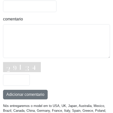
comentario
Adicionar comentario
Nós entregaremos o model em to USA, UK, Japan, Australia, Mexico,
Brazil, Canada, China, Germany, France, Italy, Spain, Greece, Poland,