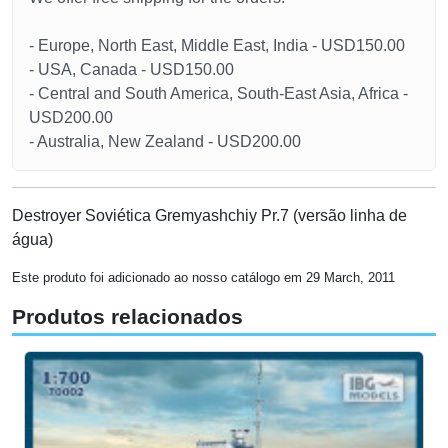
- Europe, North East, Middle East, India - USD150.00
- USA, Canada - USD150.00
- Central and South America, South-East Asia, Africa -
USD200.00
- Australia, New Zealand - USD200.00
Destroyer Soviética Gremyashchiy Pr.7 (versão linha de
água)
Este produto foi adicionado ao nosso catálogo em 29 March, 2011
Produtos relacionados