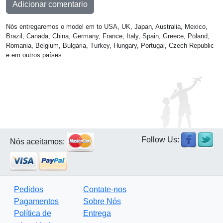
Adicionar comentario
Nós entregaremos o model em to USA, UK, Japan, Australia, Mexico,
Brazil, Canada, China, Germany, France, Italy, Spain, Greece, Poland,
Romania, Belgium, Bulgaria, Turkey, Hungary, Portugal, Czech Republic
e em outros países.
Follow Us:
Nós aceitamos:
Pedidos
Contate-nos
Pagamentos
Sobre Nós
Política de
Entrega