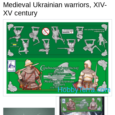
Medieval Ukrainian warriors, XIV-
XV century