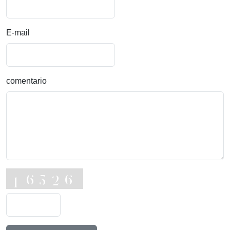
E-mail
comentario