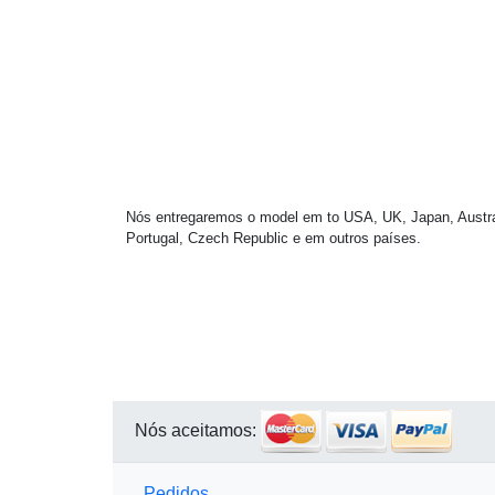
Nós entregaremos o model em to USA, UK, Japan, Australi
Portugal, Czech Republic e em outros países.
Nós aceitamos:
Pedidos