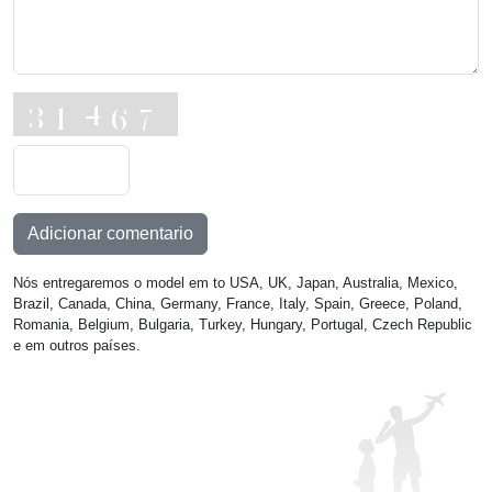
Adicionar comentario
Nós entregaremos o model em to USA, UK, Japan, Australia, Mexico,
Brazil, Canada, China, Germany, France, Italy, Spain, Greece, Poland,
Romania, Belgium, Bulgaria, Turkey, Hungary, Portugal, Czech Republic
e em outros países.