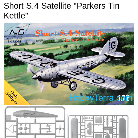
Short S.4 Satellite "Parkers Tin
Kettle"