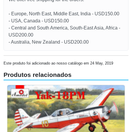
- Europe, North East, Middle East, India - USD150.00
- USA, Canada - USD150.00
- Central and South America, South-East Asia, Africa -
USD200.00
- Australia, New Zealand - USD200.00
Este produto foi adicionado ao nosso catálogo em 24 May, 2019
Produtos relacionados