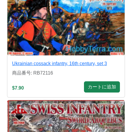
Ukrainian cossack infantry, 16th century, set 3
商品番号: RB72116
カートに追加
$7.90