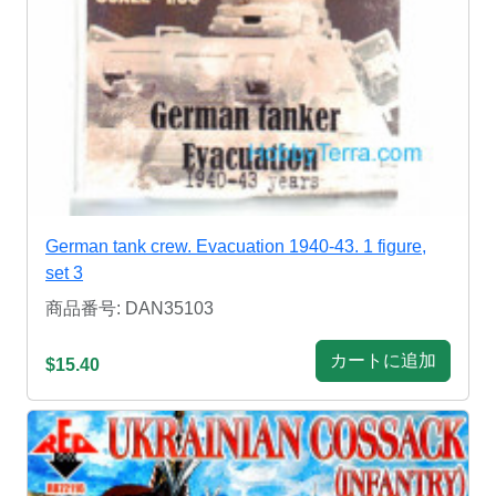
German tank crew. Evacuation 1940-43. 1 figure,
set 3
商品番号: DAN35103
カートに追加
$15.40