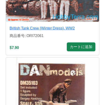
British Tank Crew (Winter Dress). WW2
商品番号: ORI72061
カートに追加
$7.90