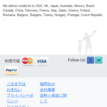
We deliver model kit to USA, UK, Japan, Australia, Mexico, Brazil,
Canada, China, Germany, France, Italy, Spain, Greece, Poland,
Romania, Belgium, Bulgaria, Turkey, Hungary, Portugal, Czech Republic
...
Follow Us:
利用可能
ご注文方法
御問合せ
お支払い
会社概要
プライバシーポ
送料と発送に関
リシー
して
ロイヤリティ