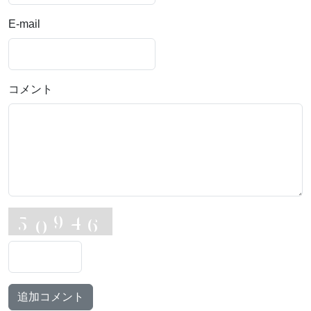
E-mail
コメント
追加コメント