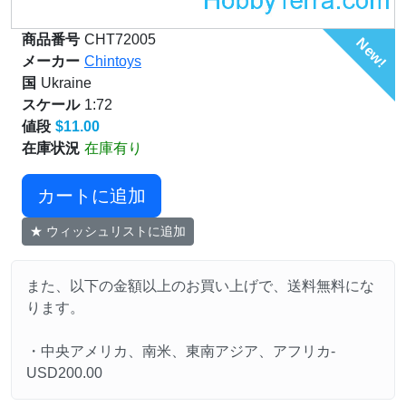
商品番号
CHT72005
New!
メーカー
Chintoys
国
Ukraine
スケール
1:72
値段
$11.00
在庫状況
在庫有り
カートに追加
★ ウィッシュリストに追加
また、以下の金額以上のお買い上げで、送料無料にな
ります。
・中央アメリカ、南米、東南アジア、アフリカ-
USD200.00