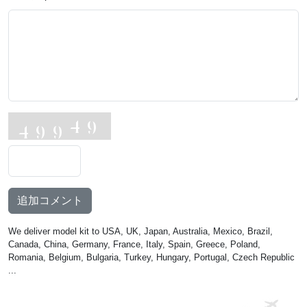
追加コメント
We deliver model kit to USA, UK, Japan, Australia, Mexico, Brazil,
Canada, China, Germany, France, Italy, Spain, Greece, Poland,
Romania, Belgium, Bulgaria, Turkey, Hungary, Portugal, Czech Republic
...