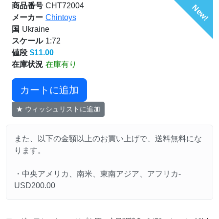
商品番号
CHT72004
New!
メーカー
Chintoys
国
Ukraine
スケール
1:72
値段
$11.00
在庫状況
在庫有り
カートに追加
★ ウィッシュリストに追加
また、以下の金額以上のお買い上げで、送料無料にな
ります。
・中央アメリカ、南米、東南アジア、アフリカ-
USD200.00