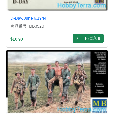
D-Day, June 6,1944
商品番号: MB3520
カートに追加
$10.90