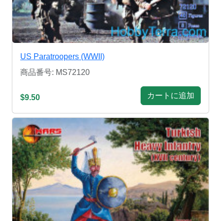
US Paratroopers (WWII)
商品番号: MS72120
カートに追加
$9.50