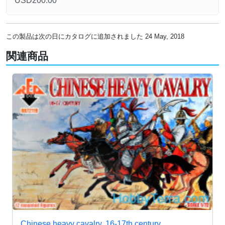
USD200.00
この製品は次の日にカタログに追加されました 24 May, 2018
関連商品
Chinese heavy cavalry, 16-17th century