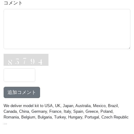
コメント
追加コメント
We deliver model kit to USA, UK, Japan, Australia, Mexico, Brazil,
Canada, China, Germany, France, Italy, Spain, Greece, Poland,
Romania, Belgium, Bulgaria, Turkey, Hungary, Portugal, Czech Republic
...