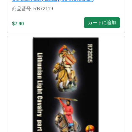
商品番号: RB72119
カートに追加
$7.90