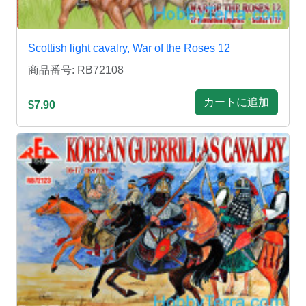
Scottish light cavalry, War of the Roses 12
商品番号: RB72108
カートに追加
$7.90