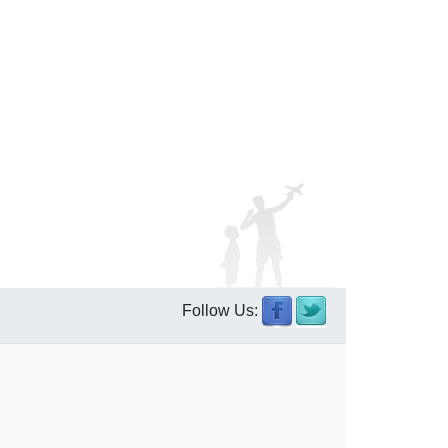
Follow Us: