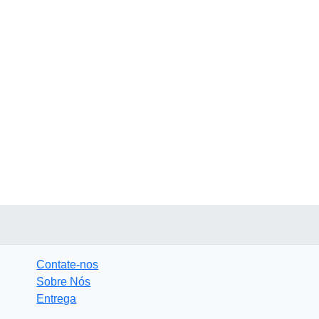
Contate-nos
Sobre Nós
Entrega