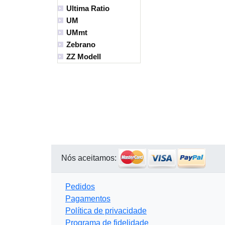
Ultima Ratio
UM
UMmt
Zebrano
ZZ Modell
Nós aceitamos:
Pedidos
Pagamentos
Política de privacidade
Programa de fidelidade