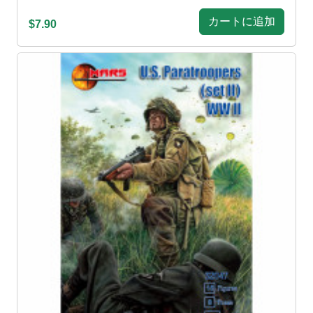
カートに追加
$7.90