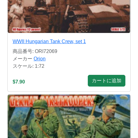
WWII Hungarian Tank Crew, set 1
商品番号: ORI72069
メーカー
Orion
スケール: 1:72
カートに追加
$7.90