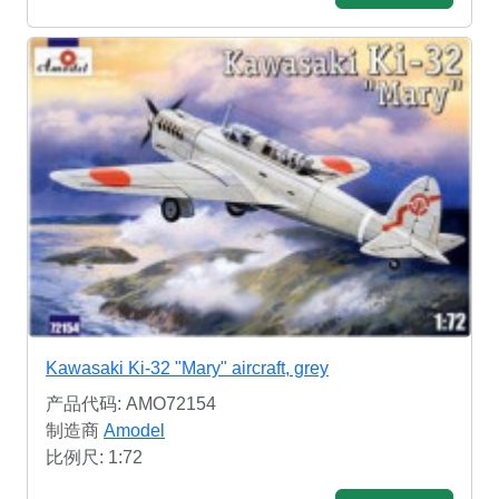
Kawasaki Ki-32 "Mary" aircraft, grey
产品代码: AMO72154
制造商
Amodel
比例尺: 1:72