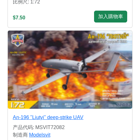
比例尺: 1:72
加入購物車
$7.50
An-196 "Liutyi" deep-strike UAV
产品代码: MSVIT72082
制造商
Modelsvit