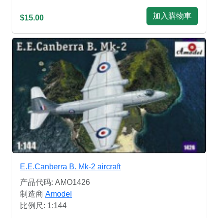
加入購物車
$15.00
E.E.Canberra B. Mk-2 aircraft
产品代码: AMO1426
制造商
Amodel
比例尺: 1:144