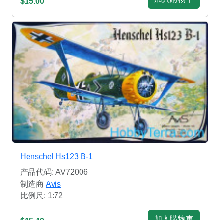
$15.00
Henschel Hs123 B-1
产品代码: AV72006
制造商
Avis
比例尺: 1:72
加入購物車