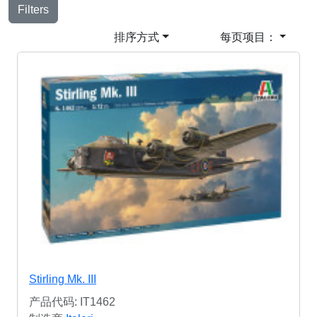
Filters
排序方式
每页项目：
Stirling Mk. III
产品代码: IT1462