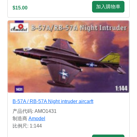
加入購物車
$15.00
B-57A / RB-57A Night intruder aircarft
产品代码: AMO1431
制造商
Amodel
比例尺: 1:144