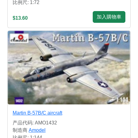
比例尺: 1:72
加入購物車
$13.60
Martin B-57B/C aircraft
产品代码: AMO1432
制造商
Amodel
比例尺: 1:144